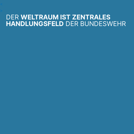
<
>
DER
WELTRAUM IST ZENTRALES
HANDLUNGSFELD
DER BUNDESWEHR