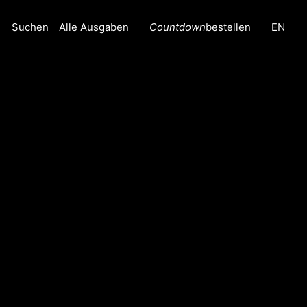
Alle Ausgaben
Countdown
bestellen
EN
Suchen