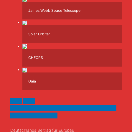
James Webb Space Telescope
Solar Orbiter
CHEOPS
Gaia
Deutschlands Beitrag für Europas