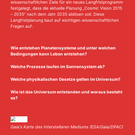
wissenschaftlichen Ziele für ein neues Langfristprogramm
festgelegt, dass die aktuelle Planung „Cosmic Vision 2015
– 2035“ nach dem Jahr 2035 ablösen soll. Diese
Langfristplanung baut auf wichtigen wissenschaftlichen
Fragen auf:
Wie entstehen Planetensysteme und unter welchen
Bedingungen kann Leben entstehen?
Welche Prozesse laufen im Sonnensystem ab?
Welche physikalischen Gesetze gelten im Universum?
Wie ist das Universum entstanden und woraus besteht
es?
Gaia's Karte des Interstellaren Mediums (ESA/Gaia/DPAC)