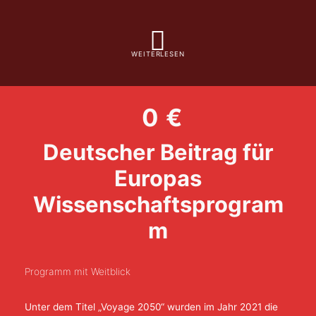
WEITERLESEN
0
€
Deutscher Beitrag für
Europas
Wissenschaftsprogram
m
Programm mit Weitblick
Unter dem Titel „Voyage 2050“ wurden im Jahr 2021 die