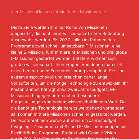
Vier Missionsklassen für vielfältige Missionsziele
Diese Ziele werden in einer Reihe von Missionen
umgesetzt, die nach ihrer wissenschaftlichen Bedeutung
ausgewählt werden. Bis 2037 sollen im Rahmen des
Programms zwei schnell umsetzbare F-Missionen, eine
kleine S-Mission, fünf mittlere M-Missionen und drei große
L-Missionen gestartet werden. Letztere widmen sich
großen wissenschaftlichen Fragen, von denen man sich
einen bedeutenden Erkenntnissprung verspricht. Sie sind
extrem anspruchsvoll und brauchen daher lange
Vorlaufzeiten, um die nötige Technologie zu entwickeln. Ihr
Kostenrahmen beträgt etwa zwei Jahresbudgets. M-
Missionen hingegen untersuchen besondere
Fragestellungen von hohem wissenschaftlichem Wert. Da
die benötigte Technologie bereits weitgehend vorhanden
ist, können mittlere Missionen schneller gestartet werden.
Der Kostenrahmen wurde auf etwa ein Jahresbudget
festgelegt. Zusammen mit S- und F-Missionen bringen sie
Flexibilität ins Programm. Ergänzt wird Cosmic Vision