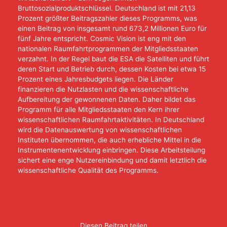
Bruttosozialproduktschlüssel. Deutschland ist mit 21,13
Prozent größter Beitragszahler dieses Programms, was
einen Beitrag von insgesamt rund 673,2 Millionen Euro für
fünf Jahre entspricht. Cosmic Vision ist eng mit den
nationalen Raumfahrtprogrammen der Mitgliedsstaaten
verzahnt. In der Regel baut die ESA die Satelliten und führt
deren Start und Betrieb durch, dessen Kosten bei etwa 15
Prozent eines Jahresbudgets liegen. Die Länder
finanzieren die Nutzlasten und die wissenschaftliche
Aufbereitung der gewonnenen Daten. Daher bildet das
Programm für alle Mitgliedsstaaten den Kern ihrer
wissenschaftlichen Raumfahrtaktivitäten. In Deutschland
wird die Datenauswertung von wissenschaftlichen
Instituten übernommen, die auch erhebliche Mittel in die
Instrumentenentwicklung einbringen. Diese Arbeitsteilung
sichert eine enge Nutzereinbindung und damit letztlich die
wissenschaftliche Qualität des Programms.
Diesen Beitrag teilen