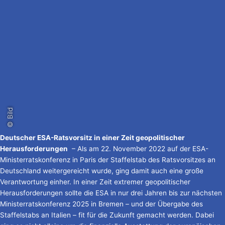
© Bild
Deutscher ESA-Ratsvorsitz in einer Zeit geopolitischer
Herausforderungen
– Als am 22. November 2022 auf der ESA-
Ministerratskonferenz in Paris der Staffelstab des Ratsvorsitzes an
Deutschland weitergereicht wurde, ging damit auch eine große
Verantwortung einher. In einer Zeit extremer geopolitischer
Herausforderungen sollte die ESA in nur drei Jahren bis zur nächsten
Ministerratskonferenz 2025 in Bremen – und der Übergabe des
Staffelstabs an Italien – fit für die Zukunft gemacht werden. Dabei