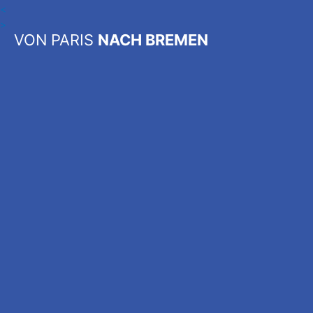
<
>
VON PARIS
NACH BREMEN