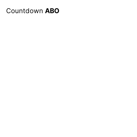
Countdown
ABO